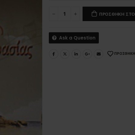
ΠΡΟΣΘΗΚΗ ΣΤΟ
Ask a Question
ΠΡΟΣΘΗΚΗ 