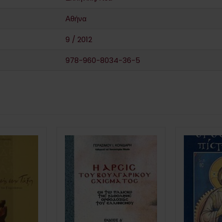
Αθήνα
9 / 2012
978-960-8034-36-5