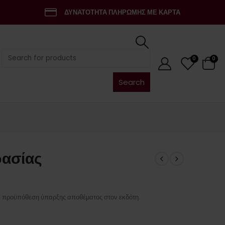
ΔΥΝΑΤΟΤΗΤΑ ΠΛΗΡΩΜΗΣ ΜΕ ΚΑΡΤΑ
Search
0
0
for:
ρασίας
ν προϋπόθεση ύπαρξης αποθέματος στον εκδότη.