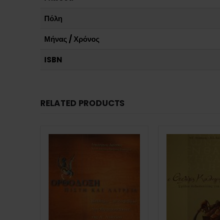
Πόλη
Μήνας / Χρόνος
ISBN
RELATED PRODUCTS