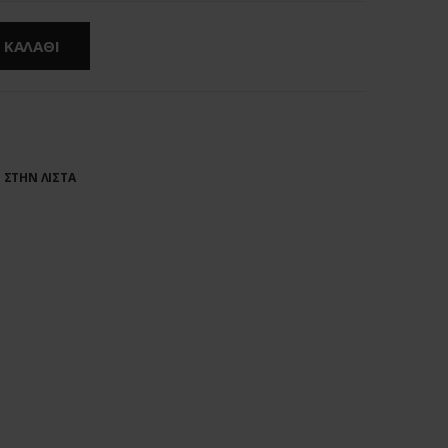
 ΚΑΛΑΘΙ
ΣΤΗΝ ΛΙΣΤΑ