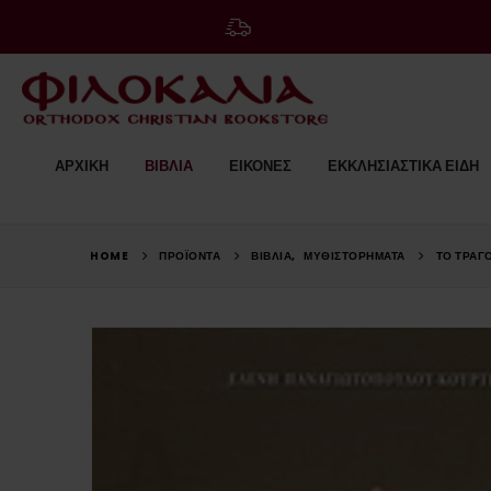
ΑΡΧΙΚΗ
ΒΙΒΛΙΑ
ΕΙΚΟΝΕΣ
ΕΚΚΛΗΣΙΑΣΤΙΚΑ ΕΙΔΗ
HOME
ΠΡΟΪΟΝΤΑ
ΒΙΒΛΙΑ
,
ΜΥΘΙΣΤΟΡΉΜΑΤΑ
ΤΟ ΤΡΑΓΟ