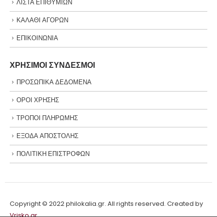
ΛΙΣΤΑ ΕΠΙΘΥΜΙΩΝ
ΚΑΛΑΘΙ ΑΓΟΡΩΝ
ΕΠΙΚΟΙΝΩΝΙΑ
ΧΡΗΣΙΜΟΙ ΣΥΝΔΕΣΜΟΙ
ΠΡΟΣΩΠΙΚΑ ΔΕΔΟΜΕΝΑ
ΟΡΟΙ ΧΡΗΣΗΣ
ΤΡΟΠΟΙ ΠΛΗΡΩΜΗΣ
ΕΞΟΔΑ ΑΠΟΣΤΟΛΗΣ
ΠΟΛΙΤΙΚΗ ΕΠΙΣΤΡΟΦΩΝ
Copyright © 2022 philokalia.gr. All rights reserved. Created by
Vrisko.gr