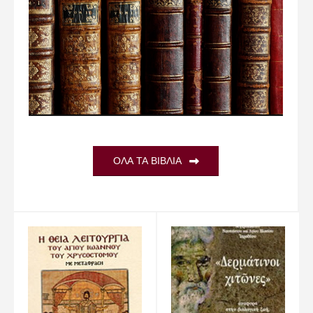
ΟΛΑ ΤΑ ΒΙΒΛΙΑ