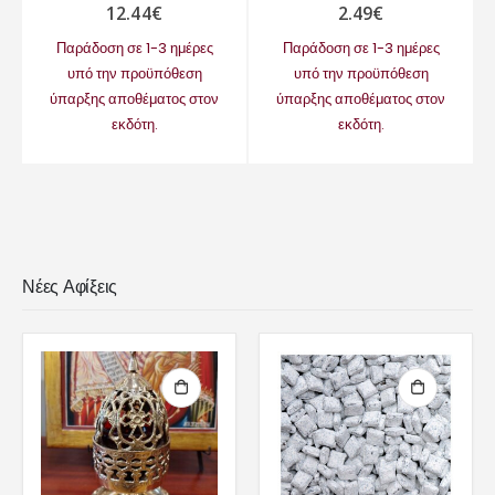
12.44
€
2.49
€
Παράδοση σε 1-3 ημέρες
Παράδοση σε 1-3 ημέρες
υπό την προϋπόθεση
υπό την προϋπόθεση
ύπαρξης αποθέματος στον
ύπαρξης αποθέματος στον
εκδότη.
εκδότη.
Νέες Αφίξεις