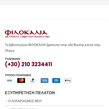
Το βιβλιοπωλείο ΦΙΛΟΚΑΛΙΑ βρίσκεται στην οδό Βουλής κοντά στην
Πλάκα.
ΤΗΛΕΦΩΝΟ
(+30) 210 3234411
ΤΡΟΠΟΙ ΠΛΗΡΩΜΗΣ
ΕΞΥΠΗΡΕΤΗΣΗ ΠΕΛΑΤΩΝ
Ο ΛΟΓΑΡΙΑΣΜΟΣ ΜΟΥ