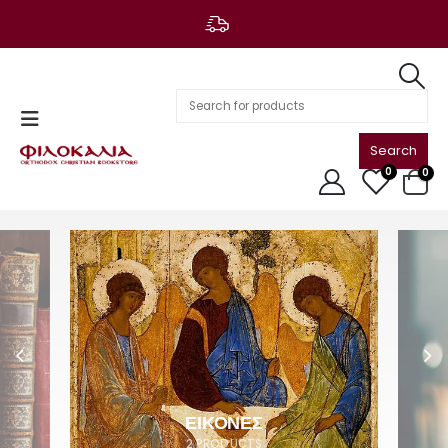
Search
for:
0
0
ΕΙΚΟΝΕΣ
2
PRODUCTS