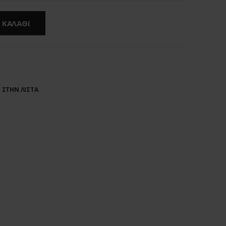
 ΚΑΛΑΘΙ
ΣΤΗΝ ΛΙΣΤΑ