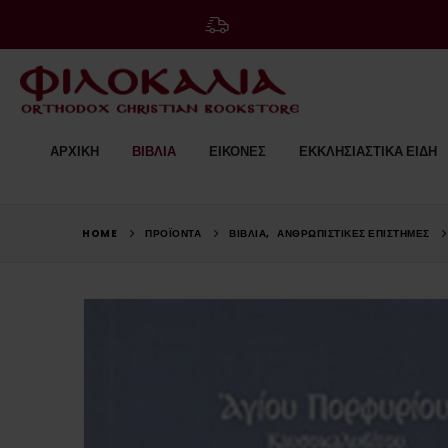
ΑΡΧΙΚΗ
ΒΙΒΛΙΑ
ΕΙΚΟΝΕΣ
ΕΚΚΛΗΣΙΑΣΤΙΚΑ ΕΙΔΗ
HOME
ΠΡΟΪΟΝΤΑ
ΒΙΒΛΙΑ
,
ΑΝΘΡΩΠΙΣΤΙΚΈΣ ΕΠΙΣΤΉΜΕΣ