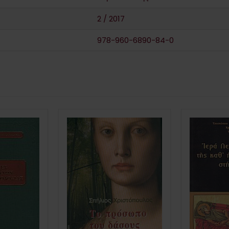
2 / 2017
978-960-6890-84-0