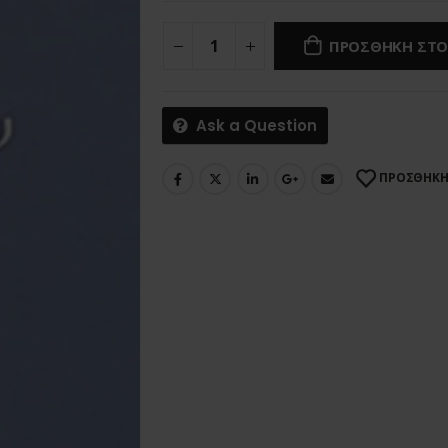
ΠΡΟΣΘΗΚΗ ΣΤΟ
Ask a Question
ΠΡΟΣΘΗΚΗ 