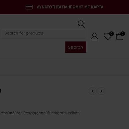
ΔΥΝΑΤΟΤΗΤΑ ΠΛΗΡΩΜΗΣ ΜΕ ΚΑΡΤΑ
Search
0
0
for:
ν
ν προϋπόθεση ύπαρξης αποθέματος στον εκδότη.