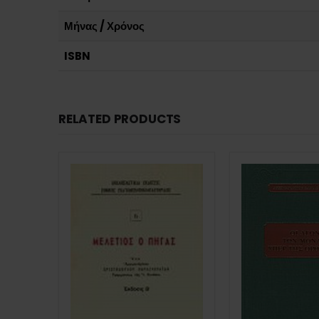
Μήνας / Χρόνος
ISBN
RELATED PRODUCTS