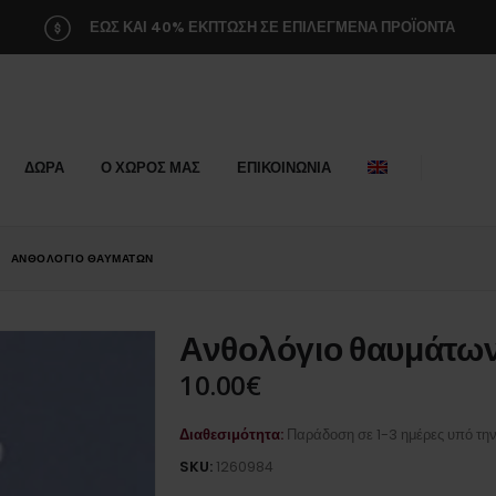
ΕΩΣ ΚΑΙ 40% ΕΚΠΤΩΣΗ ΣΕ ΕΠΙΛΕΓΜΕΝΑ ΠΡΟΪΟΝΤΑ
ΔΩΡΑ
Ο ΧΩΡΟΣ ΜΑΣ
ΕΠΙΚΟΙΝΩΝΙΑ
ΑΝΘΟΛΌΓΙΟ ΘΑΥΜΆΤΩΝ
Ανθολόγιο θαυμάτω
10.00
€
Διαθεσιμότητα:
Παράδοση σε 1-3 ημέρες υπό τη
SKU:
1260984